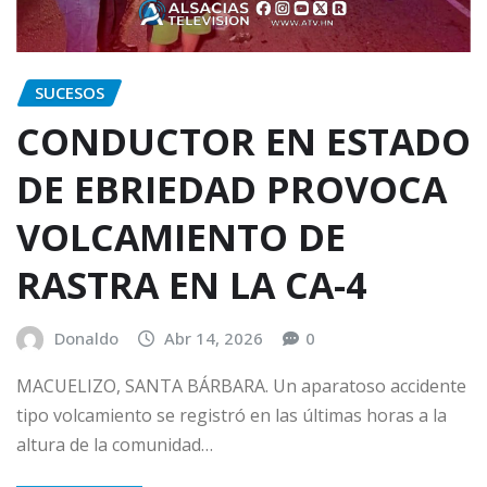
SUCESOS
CONDUCTOR EN ESTADO
DE EBRIEDAD PROVOCA
VOLCAMIENTO DE
RASTRA EN LA CA-4
Donaldo
Abr 14, 2026
0
MACUELIZO, SANTA BÁRBARA. Un aparatoso accidente
tipo volcamiento se registró en las últimas horas a la
altura de la comunidad…