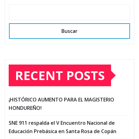
Buscar
RECENT POSTS
¡HISTÓRICO AUMENTO PARA EL MAGISTERIO
HONDUREÑO!
SNE 911 respalda el V Encuentro Nacional de
Educación Prebásica en Santa Rosa de Copán