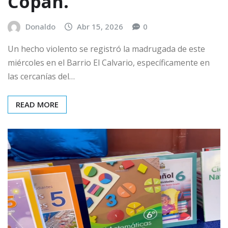
Copán.
Donaldo
Abr 15, 2026
0
Un hecho violento se registró la madrugada de este
miércoles en el Barrio El Calvario, específicamente en
las cercanías del…
READ MORE