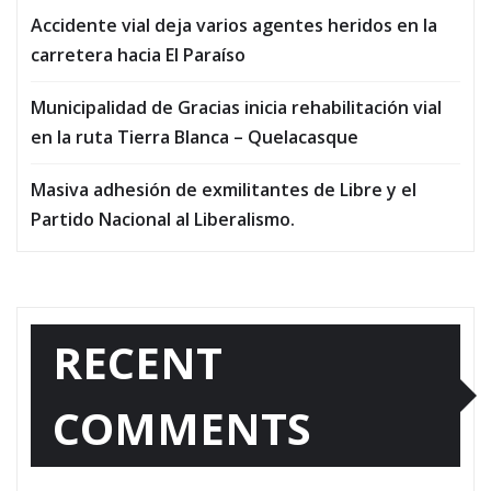
Accidente vial deja varios agentes heridos en la
carretera hacia El Paraíso
Municipalidad de Gracias inicia rehabilitación vial
en la ruta Tierra Blanca – Quelacasque
Masiva adhesión de exmilitantes de Libre y el
Partido Nacional al Liberalismo.
RECENT
COMMENTS