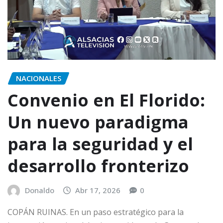
NACIONALES
Convenio en El Florido:
Un nuevo paradigma
para la seguridad y el
desarrollo fronterizo
Donaldo
Abr 17, 2026
0
COPÁN RUINAS. En un paso estratégico para la