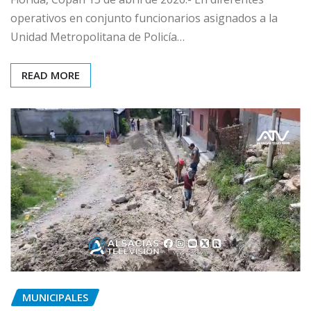
operativos en conjunto funcionarios asignados a la
Unidad Metropolitana de Policía…
READ MORE
MUNICIPALES