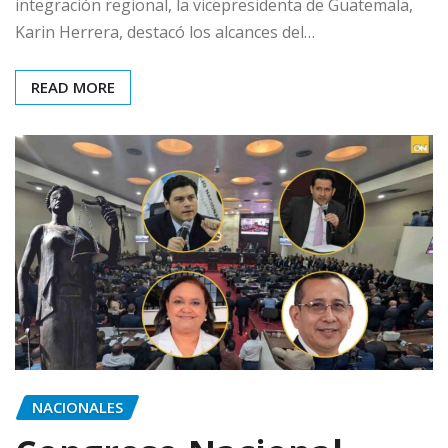
integración regional, la vicepresidenta de Guatemala,
Karin Herrera, destacó los alcances del…
READ MORE
NACIONALES