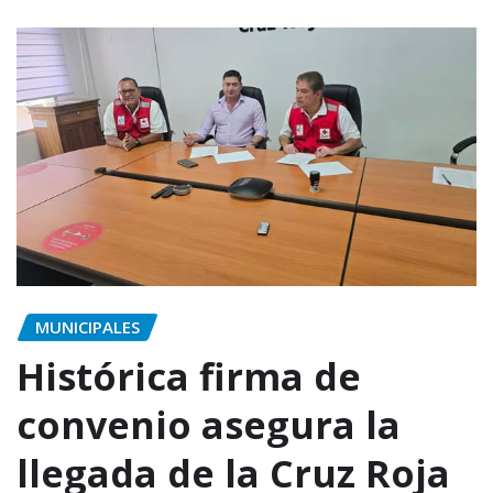
MUNICIPALES
Histórica firma de
convenio asegura la
llegada de la Cruz Roja