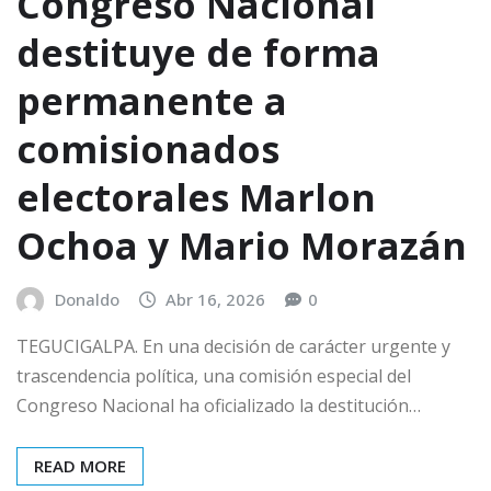
Congreso Nacional
destituye de forma
permanente a
comisionados
electorales Marlon
Ochoa y Mario Morazán
Donaldo
Abr 16, 2026
0
TEGUCIGALPA. En una decisión de carácter urgente y
trascendencia política, una comisión especial del
Congreso Nacional ha oficializado la destitución…
READ MORE