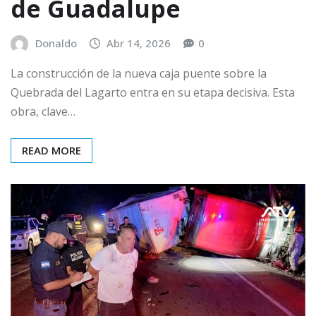
de Guadalupe
Donaldo
Abr 14, 2026
0
La construcción de la nueva caja puente sobre la
Quebrada del Lagarto entra en su etapa decisiva. Esta
obra, clave…
READ MORE