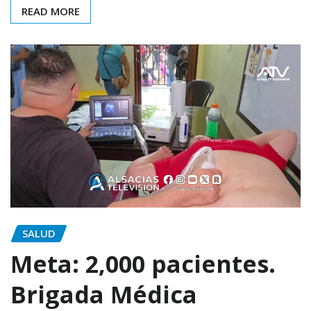
READ MORE
SALUD
Meta: 2,000 pacientes.
Brigada Médica