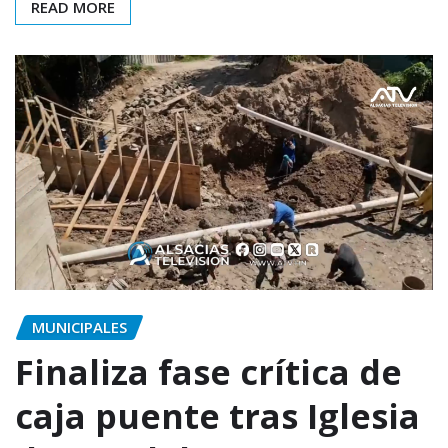
READ MORE
MUNICIPALES
Finaliza fase crítica de
caja puente tras Iglesia