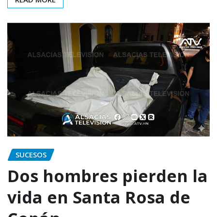
SUCESOS
Dos hombres pierden la
vida en Santa Rosa de