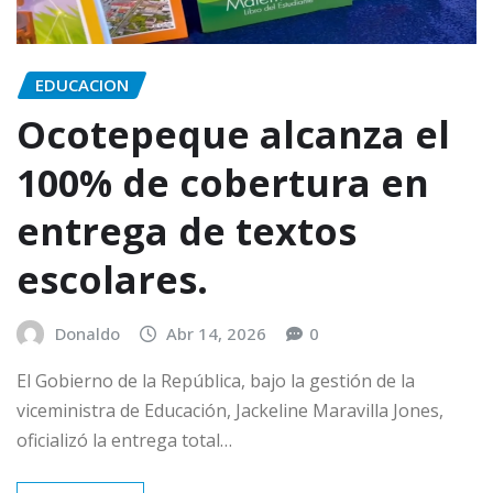
EDUCACION
Ocotepeque alcanza el
100% de cobertura en
entrega de textos
escolares.
Donaldo
Abr 14, 2026
0
El Gobierno de la República, bajo la gestión de la
viceministra de Educación, Jackeline Maravilla Jones,
oficializó la entrega total…