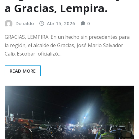
a Gracias, Lempira.
Donaldo
Abr 15, 2026
0
GRACIAS, LEMPIRA. En un hecho sin precedentes para
la región, el alcalde de Gracias, José Mario Salvador
Calix Escobar, oficializó…
READ MORE