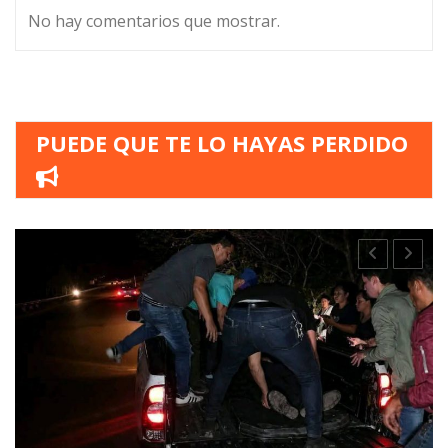
No hay comentarios que mostrar.
PUEDE QUE TE LO HAYAS PERDIDO