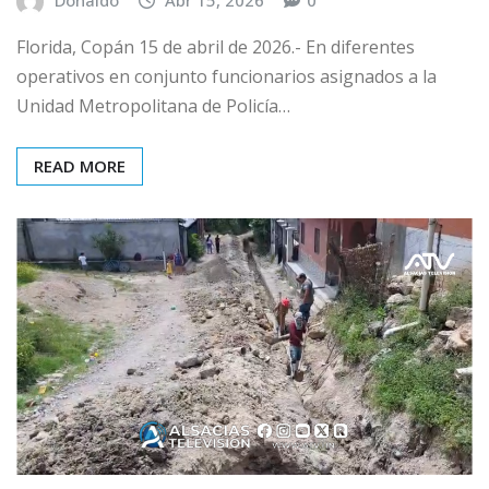
Florida, Copán 15 de abril de 2026.- En diferentes
operativos en conjunto funcionarios asignados a la
Unidad Metropolitana de Policía…
READ MORE