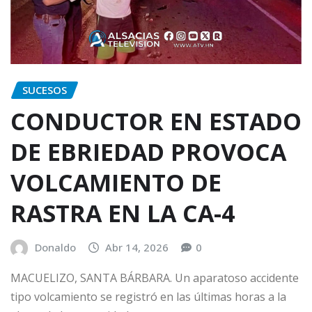
SUCESOS
CONDUCTOR EN ESTADO
DE EBRIEDAD PROVOCA
VOLCAMIENTO DE
RASTRA EN LA CA-4
Donaldo
Abr 14, 2026
0
MACUELIZO, SANTA BÁRBARA. Un aparatoso accidente
tipo volcamiento se registró en las últimas horas a la