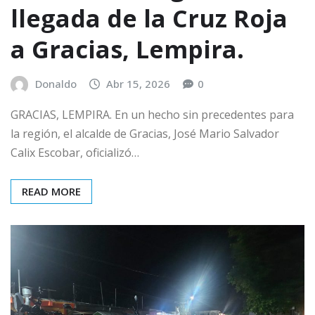
llegada de la Cruz Roja
a Gracias, Lempira.
Donaldo
Abr 15, 2026
0
GRACIAS, LEMPIRA. En un hecho sin precedentes para
la región, el alcalde de Gracias, José Mario Salvador
Calix Escobar, oficializó…
READ MORE