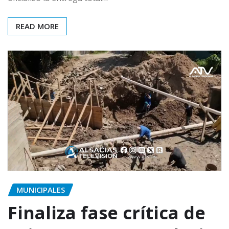
READ MORE
MUNICIPALES
Finaliza fase crítica de