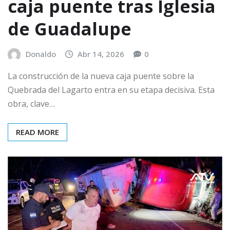
caja puente tras Iglesia
de Guadalupe
Donaldo
Abr 14, 2026
0
La construcción de la nueva caja puente sobre la
Quebrada del Lagarto entra en su etapa decisiva. Esta
obra, clave…
READ MORE