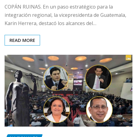
COPÁN RUINAS. En un paso estratégico para la
integración regional, la vicepresidenta de Guatemala,
Karin Herrera, destacó los alcances del…
READ MORE