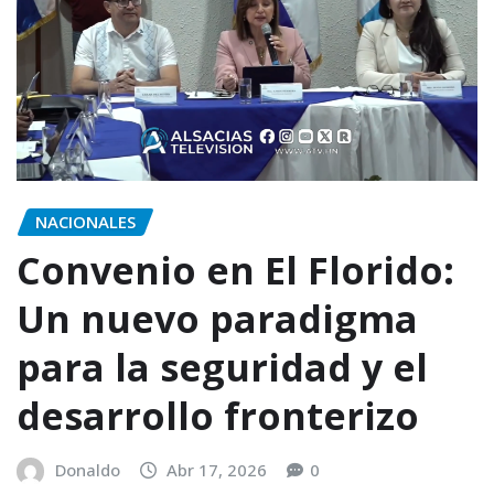
NACIONALES
Convenio en El Florido:
Un nuevo paradigma
para la seguridad y el
desarrollo fronterizo
Donaldo
Abr 17, 2026
0