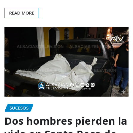
READ MORE
SUCESOS
Dos hombres pierden la