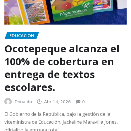
EDUCACION
Ocotepeque alcanza el
100% de cobertura en
entrega de textos
escolares.
Donaldo
Abr 14, 2026
0
El Gobierno de la República, bajo la gestión de la
viceministra de Educación, Jackeline Maravilla Jones,
oficializó la entrega total…