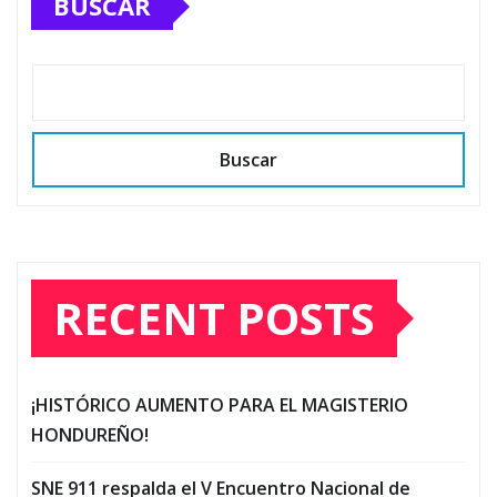
BUSCAR
entradas
Buscar
RECENT POSTS
¡HISTÓRICO AUMENTO PARA EL MAGISTERIO
HONDUREÑO!
SNE 911 respalda el V Encuentro Nacional de