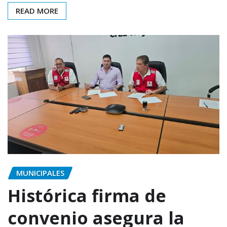
READ MORE
MUNICIPALES
Histórica firma de
convenio asegura la