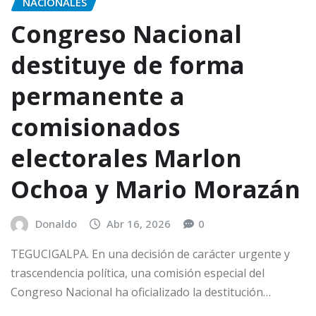
NACIONALES
Congreso Nacional
destituye de forma
permanente a
comisionados
electorales Marlon
Ochoa y Mario Morazán
Donaldo
Abr 16, 2026
0
TEGUCIGALPA. En una decisión de carácter urgente y
trascendencia política, una comisión especial del
Congreso Nacional ha oficializado la destitución…