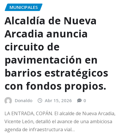
MUNICIPALES
Alcaldía de Nueva
Arcadia anuncia
circuito de
pavimentación en
barrios estratégicos
con fondos propios.
Donaldo
Abr 15, 2026
0
LA ENTRADA, COPÁN. El alcalde de Nueva Arcadia,
Vicente León, detalló el avance de una ambiciosa
agenda de infraestructura vial…