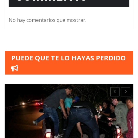
No hay comentarios que mostrar.
PUEDE QUE TE LO HAYAS PERDIDO