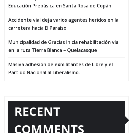
Educación Prebásica en Santa Rosa de Copán
Accidente vial deja varios agentes heridos en la
carretera hacia El Paraíso
Municipalidad de Gracias inicia rehabilitación vial
en la ruta Tierra Blanca – Quelacasque
Masiva adhesión de exmilitantes de Libre y el
Partido Nacional al Liberalismo.
RECENT
COMMENTS