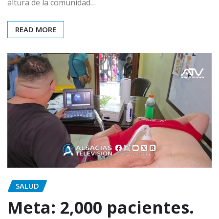
altura de la comunidad…
READ MORE
SALUD
Meta: 2,000 pacientes.